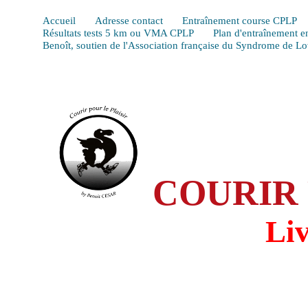
Accueil
Adresse contact
Entraînement course CPLP
Résultats tests 5 km ou VMA CPLP
Plan d'entraînement e
Benoît, soutien de l'Association française du Syndrome de L
COURIR 
Li