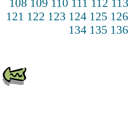
108
109
110
111
112
11
121
122
123
124
125
12
134
135
13