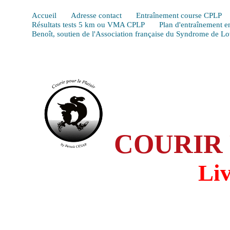
Accueil
Adresse contact
Entraînement course CPLP
Résultats tests 5 km ou VMA CPLP
Plan d'entraînement e
Benoît, soutien de l'Association française du Syndrome de L
COURIR 
Li