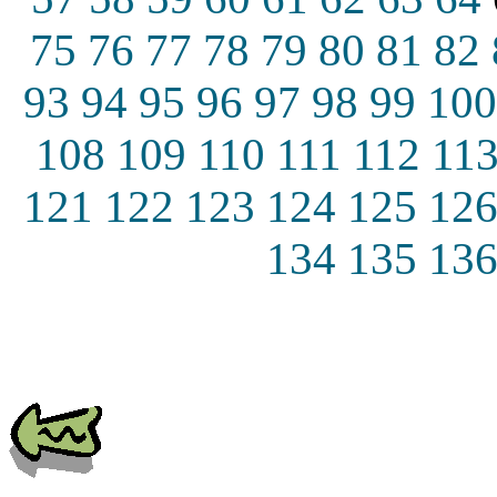
75
76
77
78
79
80
81
82
93
94
95
96
97
98
99
100
108
109
110
111
112
11
121
122
123
124
125
12
134
135
13