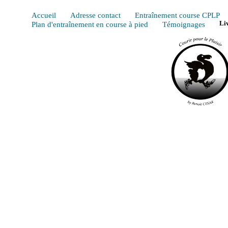
Accueil
Adresse contact
Entraînement course CPLP
Plan d'entraînement en course à pied
Témoignages
Li