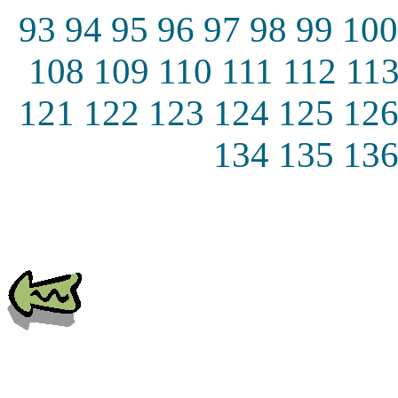
93
94
95
96
97
98
99
100
108
109
110
111
112
11
121
122
123
124
125
12
134
135
13