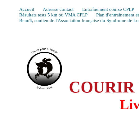
Accueil
Adresse contact
Entraînement course CPLP
Résultats tests 5 km ou VMA CPLP
Plan d'entraînement e
Benoît, soutien de l'Association française du Syndrome de L
COURIR 
Li