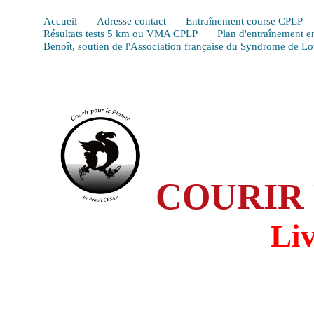
Accueil
Adresse contact
Entraînement course CPLP
Résultats tests 5 km ou VMA CPLP
Plan d'entraînement e
Benoît, soutien de l'Association française du Syndrome de L
COURIR 
Li