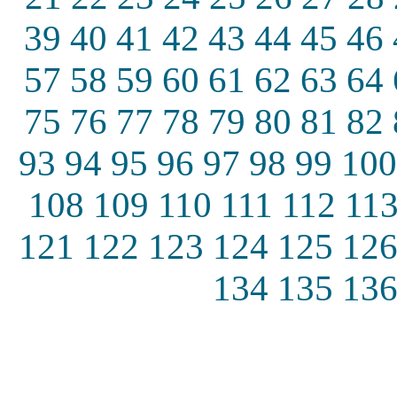
39
40
41
42
43
44
45
46
57
58
59
60
61
62
63
64
75
76
77
78
79
80
81
82
93
94
95
96
97
98
99
100
108
109
110
111
112
11
121
122
123
124
125
12
134
135
13