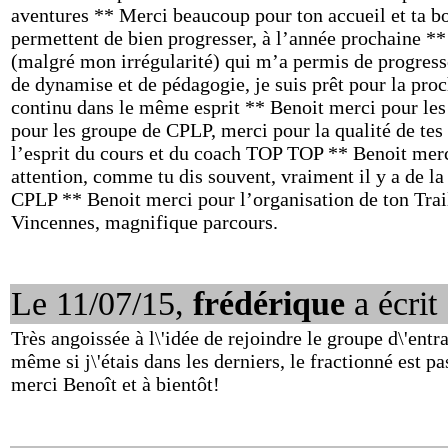
aventures ** Merci beaucoup pour ton accueil et ta b
permettent de bien progresser, à l’année prochaine *
(malgré mon irrégularité) qui m’a permis de progres
de dynamise et de pédagogie, je suis prêt pour la proc
continu dans le même esprit ** Benoit merci pour les p
pour les groupe de CPLP, merci pour la qualité de tes
l’esprit du cours et du coach TOP TOP ** Benoit merci
attention, comme tu dis souvent, vraiment il y a de la
CPLP ** Benoit merci pour l’organisation de ton Trail
Vincennes, magnifique parcours.
Le 11/07/15,
frédérique
a écrit 
Très angoissée à l\'idée de rejoindre le groupe d\'ent
même si j\'étais dans les derniers, le fractionné est p
merci Benoît et à bientôt!