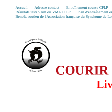
Accueil
Adresse contact
Entraînement course CPLP
Résultats tests 5 km ou VMA CPLP
Plan d'entraînement e
Benoît, soutien de l'Association française du Syndrome de L
COURIR 
Li