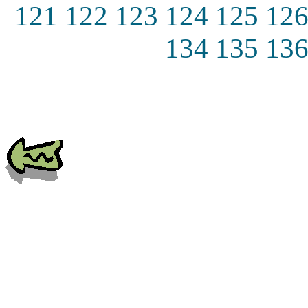
121
122
123
124
125
12
134
135
13