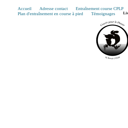
Accueil
Adresse contact
Entraînement course CPLP
Plan d'entraînement en course à pied
Témoignages
Li