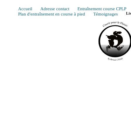
Accueil
Adresse contact
Entraînement course CPLP
Plan d'entraînement en course à pied
Témoignages
Li