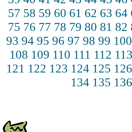
57
58
59
60
61
62
63
64
75
76
77
78
79
80
81
82
93
94
95
96
97
98
99
100
108
109
110
111
112
11
121
122
123
124
125
12
134
135
13