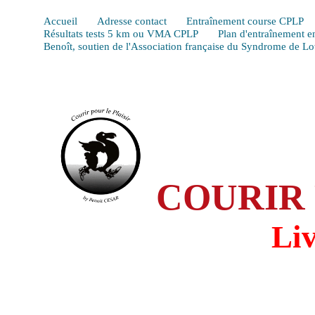
Accueil
Adresse contact
Entraînement course CPLP
Résultats tests 5 km ou VMA CPLP
Plan d'entraînement e
Benoît, soutien de l'Association française du Syndrome de L
COURIR 
Li